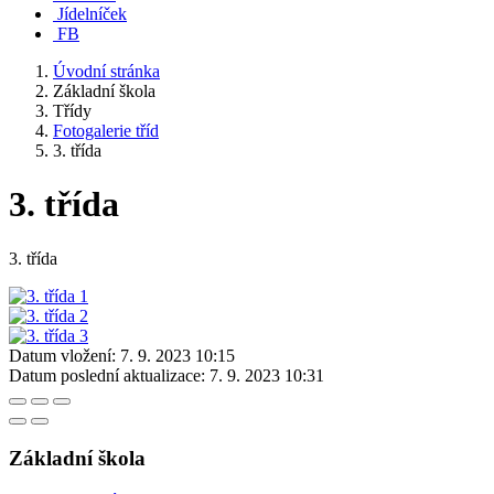
Jídelníček
FB
Úvodní stránka
Základní škola
Třídy
Fotogalerie tříd
3. třída
3. třída
3. třída
Datum vložení:
7. 9. 2023 10:15
Datum poslední aktualizace:
7. 9. 2023 10:31
Základní škola