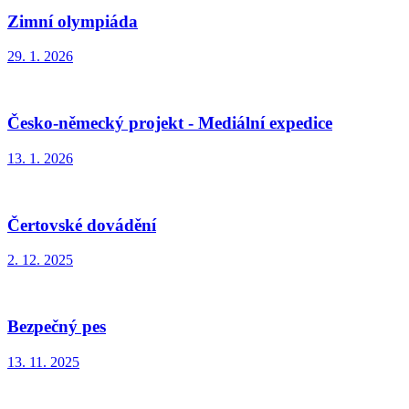
Zimní olympiáda
29. 1. 2026
Česko-německý projekt - Mediální expedice
13. 1. 2026
Čertovské dovádění
2. 12. 2025
Bezpečný pes
13. 11. 2025