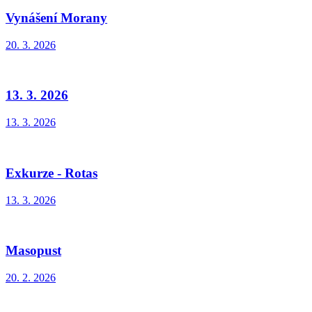
Vynášení Morany
20. 3. 2026
13. 3. 2026
13. 3. 2026
Exkurze - Rotas
13. 3. 2026
Masopust
20. 2. 2026