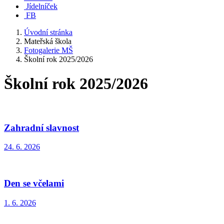
Jídelníček
FB
Úvodní stránka
Mateřská škola
Fotogalerie MŠ
Školní rok 2025/2026
Školní rok 2025/2026
Zahradní slavnost
24. 6. 2026
Den se včelami
1. 6. 2026