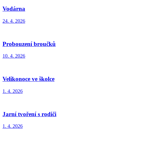
Vodárna
24. 4. 2026
Probouzení broučků
10. 4. 2026
Velikonoce ve školce
1. 4. 2026
Jarní tvoření s rodiči
1. 4. 2026