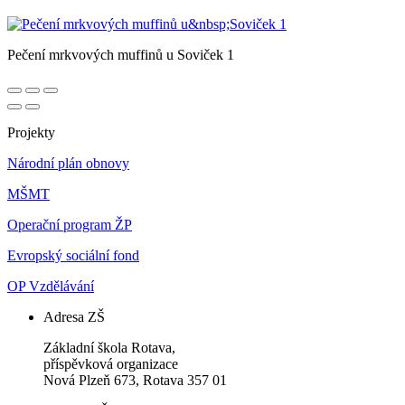
Pečení mrkvových muffinů u Soviček 1
Projekty
Národní plán obnovy
MŠMT
Operační program ŽP
Evropský sociální fond
OP Vzdělávání
Adresa ZŠ
Základní škola Rotava,
příspěvková organizace
Nová Plzeň 673, Rotava 357 01