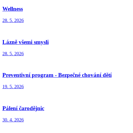
Wellness
28. 5. 2026
Lázně všemi smysli
28. 5. 2026
Preventivní program - Bezpečné chování dětí
19. 5. 2026
Pálení čarodějnic
30. 4. 2026