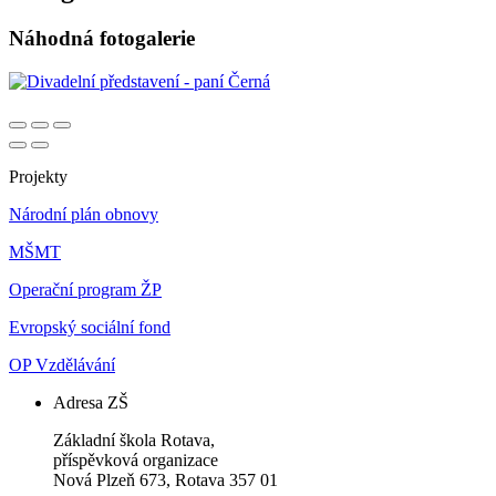
Náhodná fotogalerie
Projekty
Národní plán obnovy
MŠMT
Operační program ŽP
Evropský sociální fond
OP Vzdělávání
Adresa ZŠ
Základní škola Rotava,
příspěvková organizace
Nová Plzeň 673, Rotava 357 01